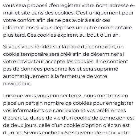
vous sera proposé d’enregistrer votre nom, adresse e-
mail et site dans des cookies. C’est uniquement pour
votre confort afin de ne pas avoir à saisir ces
informations si vous déposez un autre commentaire
plus tard. Ces cookies expirent au bout d’un an.
Si vous vous rendez sur la page de connexion, un
cookie temporaire sera créé afin de déterminer si
votre navigateur accepte les cookies. Il ne contient
pas de données personnelles et sera supprimé
automatiquement à la fermeture de votre
navigateur.
Lorsque vous vous connecterez, nous mettrons en
place un certain nombre de cookies pour enregistrer
vos informations de connexion et vos préférences
d’écran. La durée de vie d’un cookie de connexion est
de deux jours, celle d’un cookie d’option d’écran est
d’un an. Si vous cochez « Se souvenir de moi », votre