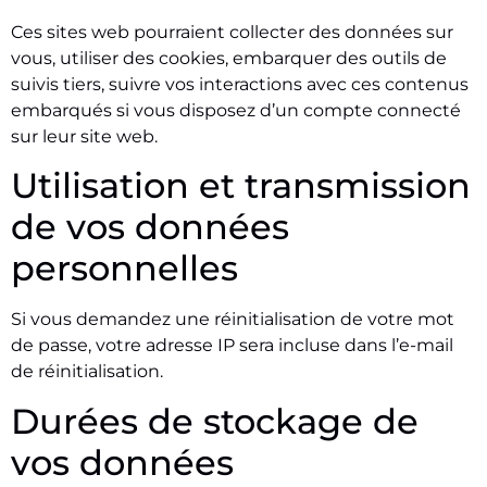
Ces sites web pourraient collecter des données sur
vous, utiliser des cookies, embarquer des outils de
suivis tiers, suivre vos interactions avec ces contenus
embarqués si vous disposez d’un compte connecté
sur leur site web.
Utilisation et transmission
de vos données
personnelles
Si vous demandez une réinitialisation de votre mot
de passe, votre adresse IP sera incluse dans l’e-mail
de réinitialisation.
Durées de stockage de
vos données