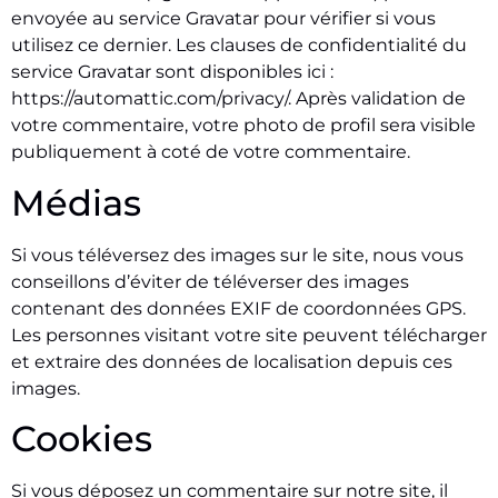
envoyée au service Gravatar pour vérifier si vous
utilisez ce dernier. Les clauses de confidentialité du
service Gravatar sont disponibles ici :
https://automattic.com/privacy/. Après validation de
votre commentaire, votre photo de profil sera visible
publiquement à coté de votre commentaire.
Médias
Si vous téléversez des images sur le site, nous vous
conseillons d’éviter de téléverser des images
contenant des données EXIF de coordonnées GPS.
Les personnes visitant votre site peuvent télécharger
et extraire des données de localisation depuis ces
images.
Cookies
Si vous déposez un commentaire sur notre site, il