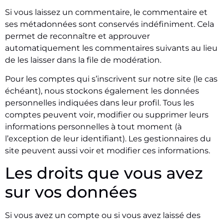
Si vous laissez un commentaire, le commentaire et
ses métadonnées sont conservés indéfiniment. Cela
permet de reconnaître et approuver
automatiquement les commentaires suivants au lieu
de les laisser dans la file de modération.
Pour les comptes qui s’inscrivent sur notre site (le cas
échéant), nous stockons également les données
personnelles indiquées dans leur profil. Tous les
comptes peuvent voir, modifier ou supprimer leurs
informations personnelles à tout moment (à
l’exception de leur identifiant). Les gestionnaires du
site peuvent aussi voir et modifier ces informations.
Les droits que vous avez
sur vos données
Si vous avez un compte ou si vous avez laissé des