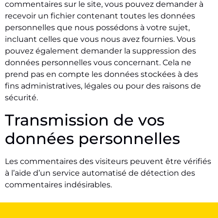
commentaires sur le site, vous pouvez demander à
recevoir un fichier contenant toutes les données
personnelles que nous possédons à votre sujet,
incluant celles que vous nous avez fournies. Vous
pouvez également demander la suppression des
données personnelles vous concernant. Cela ne
prend pas en compte les données stockées à des
fins administratives, légales ou pour des raisons de
sécurité.
Transmission de vos
données personnelles
Les commentaires des visiteurs peuvent être vérifiés
à l’aide d’un service automatisé de détection des
commentaires indésirables.