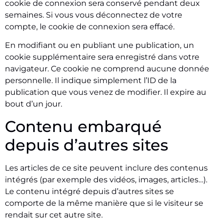
cookie de connexion sera conservé pendant deux
semaines. Si vous vous déconnectez de votre
compte, le cookie de connexion sera effacé.
En modifiant ou en publiant une publication, un
cookie supplémentaire sera enregistré dans votre
navigateur. Ce cookie ne comprend aucune donnée
personnelle. Il indique simplement l’ID de la
publication que vous venez de modifier. Il expire au
bout d’un jour.
Contenu embarqué
depuis d’autres sites
Les articles de ce site peuvent inclure des contenus
intégrés (par exemple des vidéos, images, articles…).
Le contenu intégré depuis d’autres sites se
comporte de la même manière que si le visiteur se
rendait sur cet autre site.