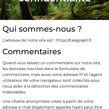
Qui sommes-nous ?
L’adresse de notre site est : https://taragraph.fr.
Commentaires
Quand vous laissez un commentaire sur notre site,
les données inscrites dans le formulaire de
commentaire, mais aussi votre adresse IP et l’agent
utilisateur de votre navigateur sont collectés pour
nous aider à la détection des commentaires
indésirables.
Une chaîne anonymisée créée à partir de votre
adresse e-mail (également appelée hash) peut être