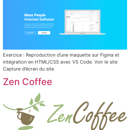
Exercice : Reproduction d’une maquette sur Figma et
intégration en HTML/CSS avec VS Code. Voir le site
Capture d’écran du site
Zen Coffee