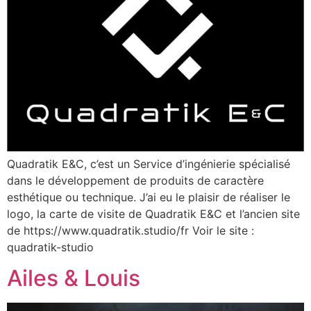
Quadratik E&C, c’est un Service d’ingénierie spécialisé
dans le développement de produits de caractère
esthétique ou technique. J’ai eu le plaisir de réaliser le
logo, la carte de visite de Quadratik E&C et l’ancien site
de https://www.quadratik.studio/fr Voir le site :
quadratik-studio
Ailes & Louis