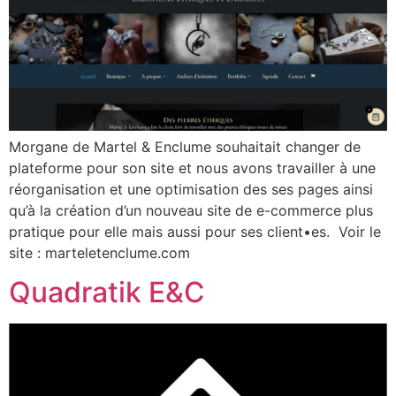
Morgane de Martel & Enclume souhaitait changer de
plateforme pour son site et nous avons travailler à une
réorganisation et une optimisation des ses pages ainsi
qu’à la création d’un nouveau site de e-commerce plus
pratique pour elle mais aussi pour ses client•es. Voir le
site : marteletenclume.com
Quadratik E&C