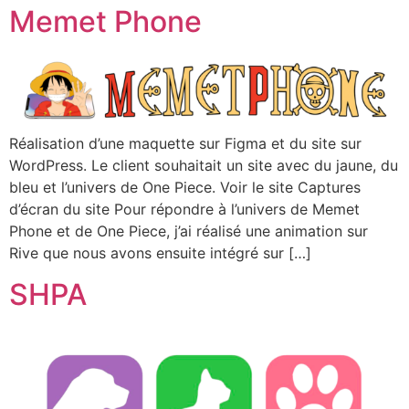
Memet Phone
Réalisation d’une maquette sur Figma et du site sur
WordPress. Le client souhaitait un site avec du jaune, du
bleu et l’univers de One Piece. Voir le site Captures
d’écran du site Pour répondre à l’univers de Memet
Phone et de One Piece, j’ai réalisé une animation sur
Rive que nous avons ensuite intégré sur […]
SHPA