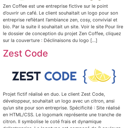
Zen Coffee est une entreprise fictive sur le point
d’ouvrir un café. Le client souhaitait un logo pour son
entreprise reflètant l’ambiance zen, cosy, convivial et
bio. Par la suite il souhaitait un site. Voir le site Pour lire
le dossier de conception du projet Zen Coffee, cliquez
sur la couverture : Déclinaisons du logo […]
Zest Code
Projet fictif réalisé en duo. Le client Zest Code,
développeur, souhaitait un logo avec un citron, ansi
qu’un site pour son entreprise. Spécificité : Site réalisé
en HTML/CSS. Le logomark représente une tranche de
citron. Il symbolise le coté frais et dynamique