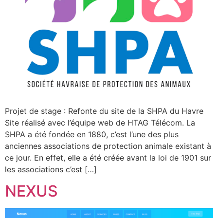
Projet de stage : Refonte du site de la SHPA du Havre
Site réalisé avec l’équipe web de HTAG Télécom. La
SHPA a été fondée en 1880, c’est l’une des plus
anciennes associations de protection animale existant à
ce jour. En effet, elle a été créée avant la loi de 1901 sur
les associations c’est […]
NEXUS