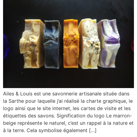
Ailes & Louis est une savonnerie artisanale située dans
la Sarthe pour laquelle j’ai réalisé la charte graphique, le
logo ainsi que le site internet, les cartes de visite et les
étiquettes des savons. Signification du logo Le marron-
beige représente le naturel, c’est un rappel à la nature et
à la terre. Cela symbolise également […]